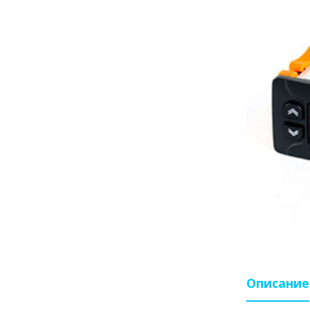
Описание