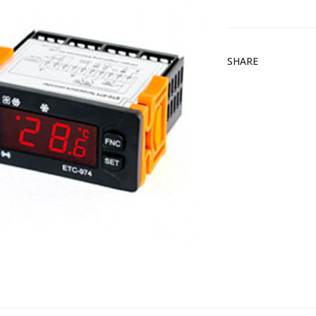
SHARE