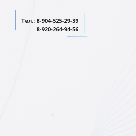
Тел.: 8-904-525-29-39
8-920-264-94-56