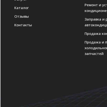
Ремонт и ус
Каталог
кондиционе
Отзывы
Заправка и 
Контакты
автокондиц
Продажа ко
Продажа и 
холодильно
запчастей