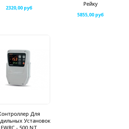
Рейку
2320,00 руб
5855,00 руб
Контроллер Для
дильных Установок
EWRC - 500 NT