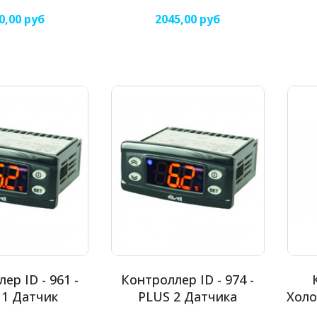
0,00 руб
2045,00 руб
ер ID - 961 -
Контроллер ID - 974 -
 1 Датчик
PLUS 2 Датчика
Холо