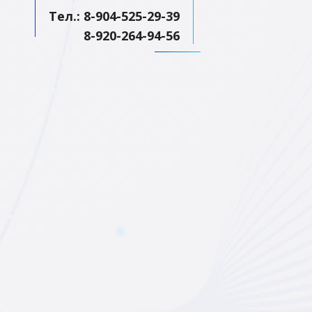
Тел.: 8-904-525-29-39
8-920-264-94-56