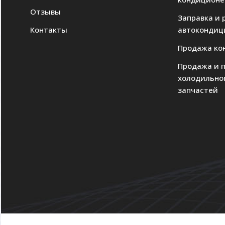
Отзывы
Заправка и 
Контакты
автокондиц
Продажа ко
Продажа и 
холодильно
запчастей