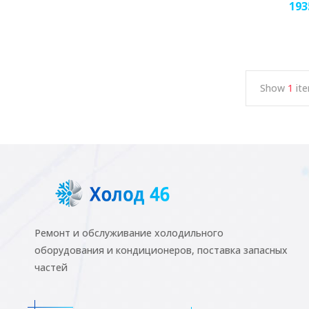
193
Show
1
ite
Ремонт и обслуживание холодильного
оборудования и кондиционеров, поставка запасных
частей