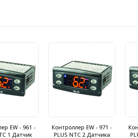
ер EW - 961 -
Контроллер EW - 971 -
Кон
TC 1 Датчик
PLUS NTC 2 Датчика
PL