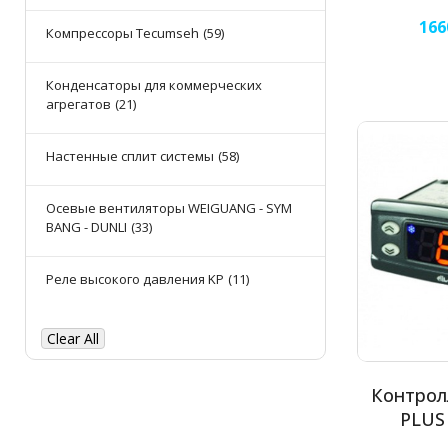
166
Компрессоры Tecumseh
(59)
Конденсаторы для коммерческих
агрегатов
(21)
Настенные сплит системы
(58)
Осевые вентиляторы WEIGUANG - SYM
BANG - DUNLI
(33)
Реле высокого давления KP
(11)
Clear All
Контролл
PLUS