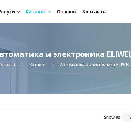
Услуги
Каталог
Отзывы
Контакты
втоматика и электроника ELIWE
Главная
Каталог
Автоматика и электроника ELIWEL
Show as