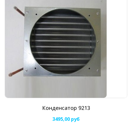
Конденсатор 9213
3495,00 руб