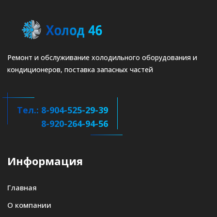
Ремонт и обслуживание холодильного оборудования и
кондиционеров, поставка запасных частей
Тел.: 8-904-525-29-39
8-920-264-94-56
Информация
Главная
О компании