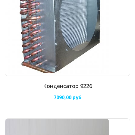
Конденсатор 9226
7090,00 руб