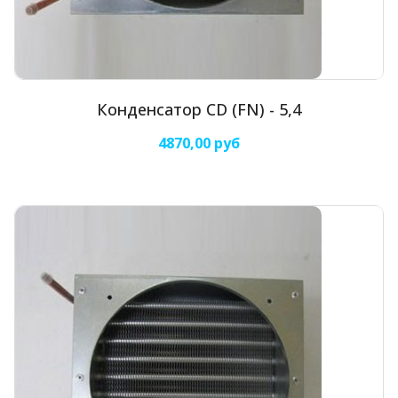
Конденсатор CD (FN) - 5,4
4870,00 руб