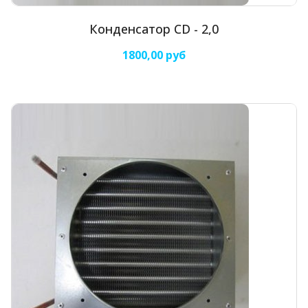
Конденсатор CD - 2,0
1800,00 руб