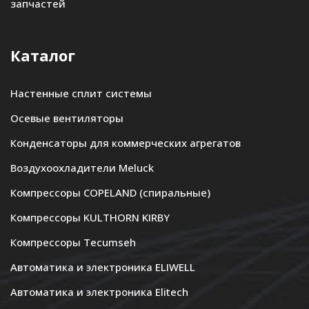
запчастей
Каталог
Настенные сплит системы
Осевые вентиляторы
Конденсаторы для коммерческих агрегатов
Воздухоохладители Meluck
Компрессоры COPELAND (спиральные)
Компрессоры KULTHORN KIRBY
Компрессоры Tecumseh
Автоматика и электроника ELIWELL
Автоматика и электроника Elitech