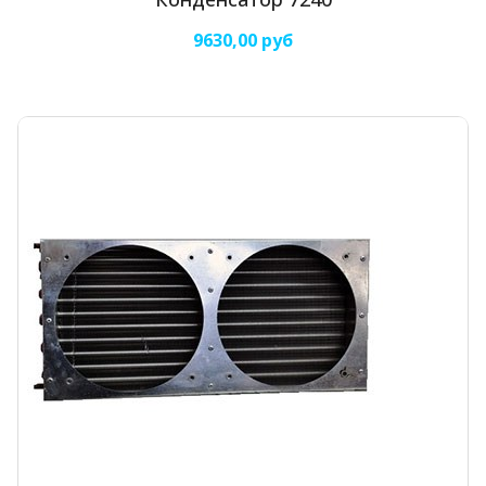
9630,00 руб