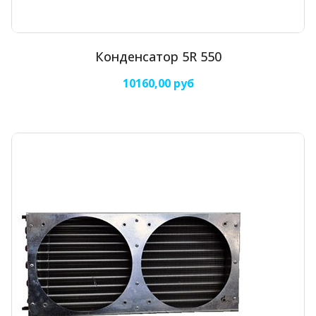
Конденсатор 5R 550
10160,00 руб