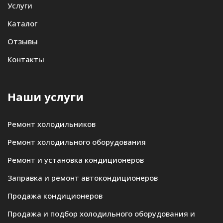
Услуги
Каталог
Отзывы
Контакты
Наши услуги
Ремонт холодильников
Ремонт холодильного оборудования
Ремонт и установка кондиционеров
Заправка и ремонт автокондиционеров
Продажа кондиционеров
Продажа и подбор холодильного оборудования и