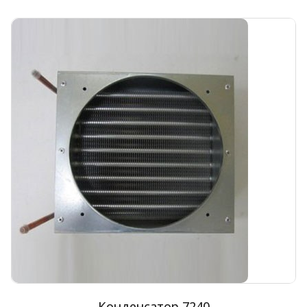
Конденсатор 7240