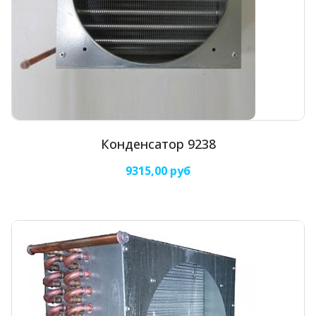
Конденсатор 9238
9315,00 руб