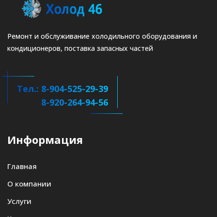
Ремонт и обслуживание холодильного оборудования и
кондиционеров, поставка запасных частей
Тел.: 8-904-525-29-39
8-920-264-94-56
Информация
Главная
О компании
Услуги