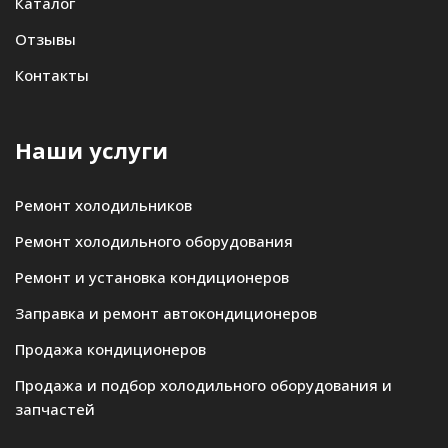
Каталог
Отзывы
Контакты
Наши услуги
Ремонт холодильников
Ремонт холодильного оборудования
Ремонт и установка кондиционеров
Заправка и ремонт автокондиционеров
Продажа кондиционеров
Продажа и подбор холодильного оборудования и
запчастей