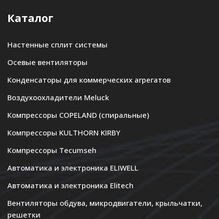
Каталог
Настенные сплит системы
Осевые вентиляторы
Конденсаторы для коммерческих агрегатов
Воздухоохладители Meluck
Компрессоры COPELAND (спиральные)
Компрессоры KULTHORN KIRBY
Компрессоры Tecumseh
Автоматика и электроника ELIWELL
Автоматика и электроника Elitech
Вентиляторы обдува, микродвигатели, крыльчатки,
решетки