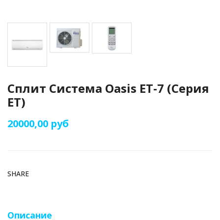
Сплит Система Oasis ET-7 (Серия
ET)
20000,00 руб
SHARE
Описание