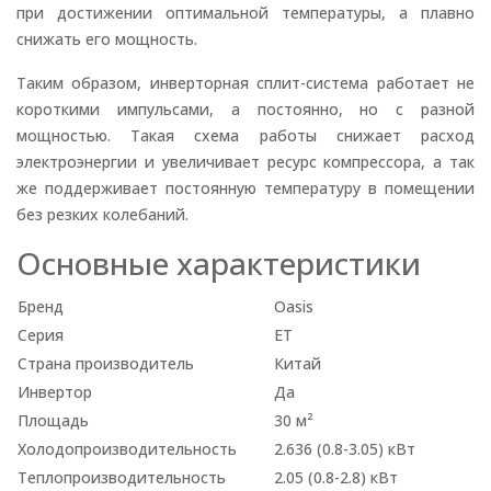
при достижении оптимальной температуры, а плавно
снижать его мощность.
Таким образом, инверторная сплит-система работает не
короткими импульсами, а постоянно, но с разной
мощностью. Такая схема работы снижает расход
электроэнергии и увеличивает ресурс компрессора, а так
же поддерживает постоянную температуру в помещении
без резких колебаний.
Основные характеристики
Бренд
Oasis
Серия
ET
Страна производитель
Китай
Инвертор
Да
Площадь
30 м²
Холодопроизводительность
2.636 (0.8-3.05) кВт
Теплопроизводительность
2.05 (0.8-2.8) кВт