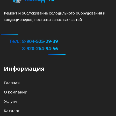
Ремонт и обслуживание холодильного оборудования и
кондиционеров, поставка запасных частей
Тел.: 8-904-525-29-39
8-920-264-94-56
Информация
Главная
О компании
Услуги
Каталог