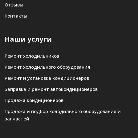
Отзывы
Контакты
Наши услуги
Ремонт холодильников
Ремонт холодильного оборудования
Ремонт и установка кондиционеров
Заправка и ремонт автокондиционеров
Продажа кондиционеров
Продажа и подбор холодильного оборудования и
запчастей