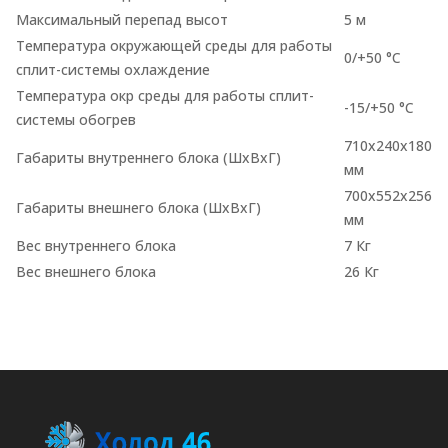
Максимальный перепад высот
5 м
Температура окружающей среды для работы
0/+50 °C
сплит-системы охлаждение
Температура окр среды для работы сплит-
-15/+50 °C
системы обогрев
710x240x180
Габариты внутреннего блока (ШхВхГ)
мм
700x552x256
Габариты внешнего блока (ШхВхГ)
мм
Вес внутреннего блока
7 Кг
Вес внешнего блока
26 Кг