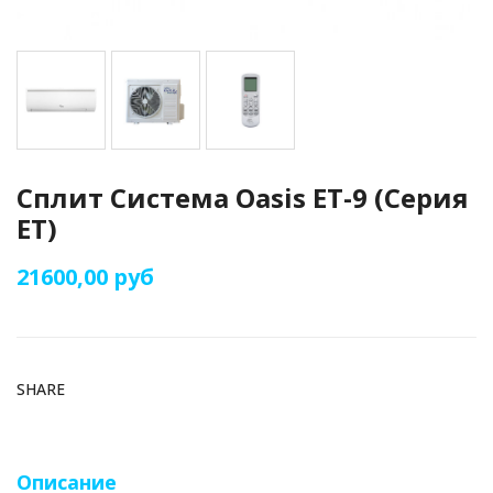
Сплит Система Oasis ET-9 (Серия
ET)
21600,00 руб
SHARE
Описание