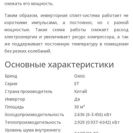
снижать его мощность.
Таким образом, инверторная сплит-система работает не
короткими импульсами, а постоянно, но с разной
мощностью. Такая схема работы снижает расход
электроэнергии и увеличивает ресурс компрессора, а так
же поддерживает постоянную температуру в помещении
без резких колебаний.
Основные характеристики
Бренд
Oasis
Серия
ET
Страна производитель
Китай
Инвертор
Да
Площадь
30 м²
Холодопроизводительность
2.636 (6-3.456) кВт
Теплопроизводительность
2.929 (0.937-4.042) кВт
Уровень шума внутреннего