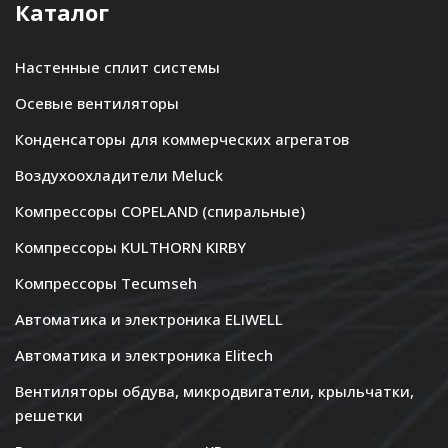
Каталог
Настенные сплит системы
Осевые вентиляторы
Конденсаторы для коммерческих агрегатов
Воздухоохладители Meluck
Компрессоры COPELAND (спиральные)
Компрессоры KULTHORN KIRBY
Компрессоры Tecumseh
Автоматика и электроника ELIWELL
Автоматика и электроника Elitech
Вентиляторы обдува, микродвигатели, крыльчатки,
решетки